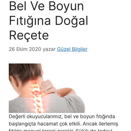
Bel Ve Boyun
Fıtığına Doğal
Reçete
26 Ekim 2020
yazar
Güzel Bilgiler
Değerli okuyucularımız, bel ve boyun fıtığında
başlangıçta hacamat çok etkili. Ancak ilerlemiş