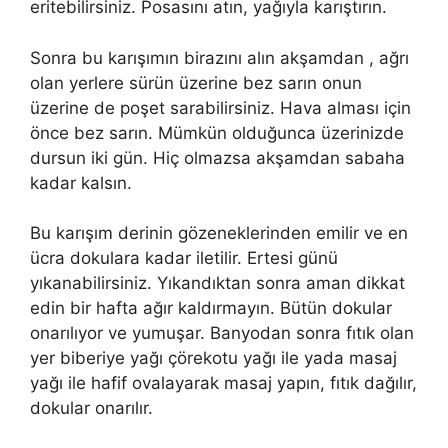
eritebilirsiniz. Posasını atın, yağıyla karıştırın.
Sonra bu karışımın birazını alın akşamdan , ağrı
olan yerlere sürün üzerine bez sarın onun
üzerine de poşet sarabilirsiniz. Hava alması için
önce bez sarın. Mümkün olduğunca üzerinizde
dursun iki gün. Hiç olmazsa akşamdan sabaha
kadar kalsın.
Bu karışım derinin gözeneklerinden emilir ve en
ücra dokulara kadar iletilir. Ertesi günü
yıkanabilirsiniz. Yıkandıktan sonra aman dikkat
edin bir hafta ağır kaldırmayın. Bütün dokular
onarılıyor ve yumuşar. Banyodan sonra fıtık olan
yer biberiye yağı çörekotu yağı ile yada masaj
yağı ile hafif ovalayarak masaj yapın, fıtık dağılır,
dokular onarılır.