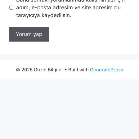
adım, e-posta adresim ve site adresim bu
tarayıcıya kaydedilsin.
© 2026 Güzel Bilgiler
• Built with
GeneratePress