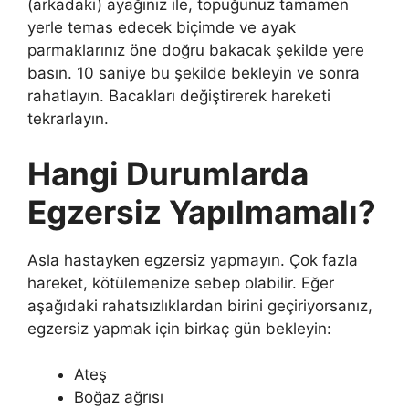
(arkadaki) ayağınız ile, topuğunuz tamamen
yerle temas edecek biçimde ve ayak
parmaklarınız öne doğru bakacak şekilde yere
basın. 10 saniye bu şekilde bekleyin ve sonra
rahatlayın. Bacakları değiştirerek hareketi
tekrarlayın.
Hangi Durumlarda
Egzersiz Yapılmamalı?
Asla hastayken egzersiz yapmayın. Çok fazla
hareket, kötülemenize sebep olabilir. Eğer
aşağıdaki rahatsızlıklardan birini geçiriyorsanız,
egzersiz yapmak için birkaç gün bekleyin:
Ateş
Boğaz ağrısı