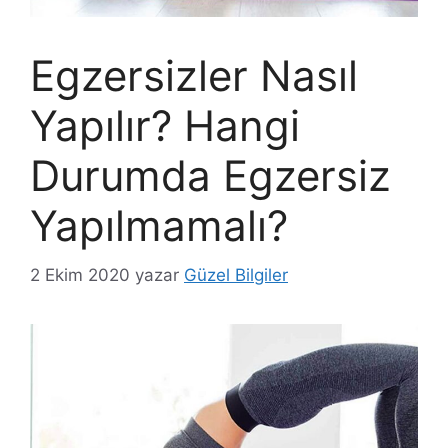
Egzersizler Nasıl
Yapılır? Hangi
Durumda Egzersiz
Yapılmamalı?
2 Ekim 2020
yazar
Güzel Bilgiler