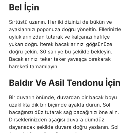
Bel İçin
Sırtüstü uzanın. Her iki dizinizi de bükün ve
ayaklarınızı poponuza doğru yöneltin. Ellerinizle
uyluklarınızdan tutarak ve kalçanızı hafifçe
yukarı doğru iterek bacaklarınızı göğsünüze
doğru çekin. 30 saniye bu şekilde bekleyin.
Bacaklarınızı teker teker yavaşça bırakarak
hareketi tamamlayın.
Baldır Ve Asil Tendonu İçin
Bir duvarın önünde, duvardan bir bacak boyu
uzaklıkta dik bir biçimde ayakta durun. Sol
bacağınızı düz tutarak sağ bacağınızı öne alın.
Dirseklerinizden aşağısı duvara dümdüz
dayanacak şekilde duvara doğru yaslanın. Sol