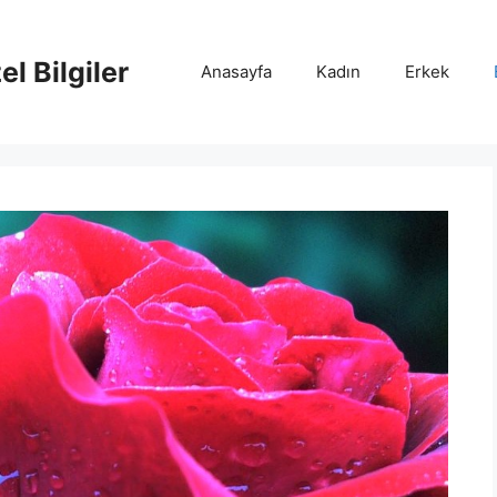
l Bilgiler
Anasayfa
Kadın
Erkek