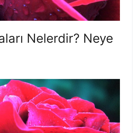
aları Nelerdir? Neye