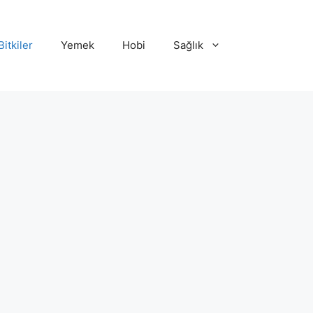
Bitkiler
Yemek
Hobi
Sağlık