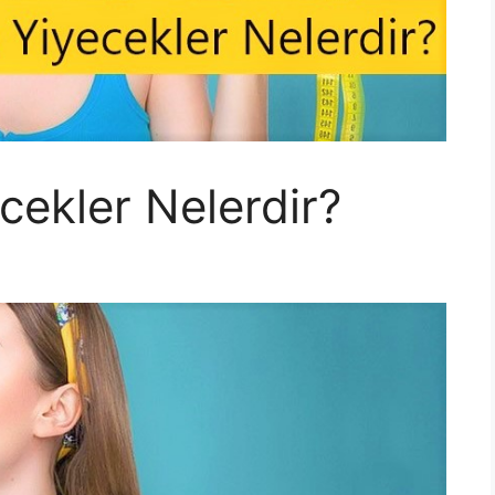
cekler Nelerdir?