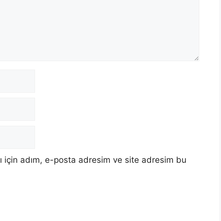
 için adım, e-posta adresim ve site adresim bu