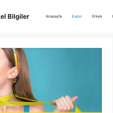
l Bilgiler
Anasayfa
Kadın
Erkek