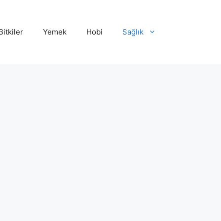
Bitkiler
Yemek
Hobi
Sağlık