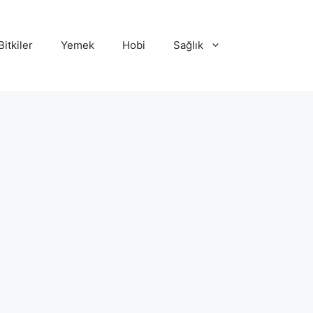
Bitkiler
Yemek
Hobi
Sağlık