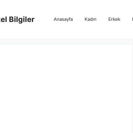
l Bilgiler
Anasayfa
Kadın
Erkek