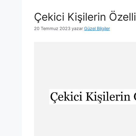
Çekici Kişilerin Özell
20 Temmuz 2023
yazar
Güzel Bilgiler