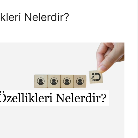
ikleri Nelerdir?