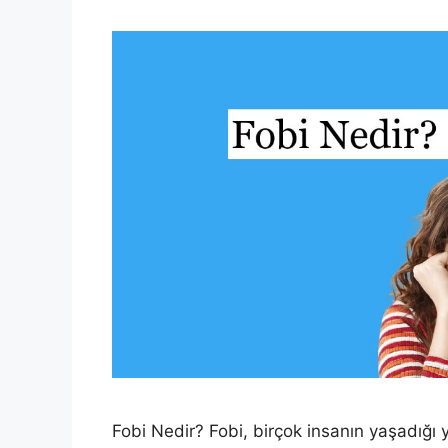
Fobi Nedir? Fobi, birçok insanın yaşadığı 