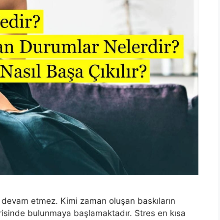
rinde devam etmez. Kimi zaman oluşan baskıların
risinde bulunmaya başlamaktadır. Stres en kısa