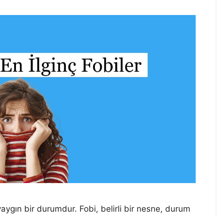
yaygın bir durumdur. Fobi, belirli bir nesne, durum