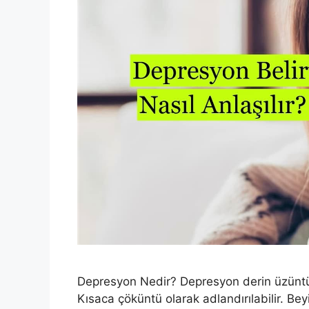
Depresyon Nedir? Depresyon derin üzüntü
Kısaca çöküntü olarak adlandırılabilir. B