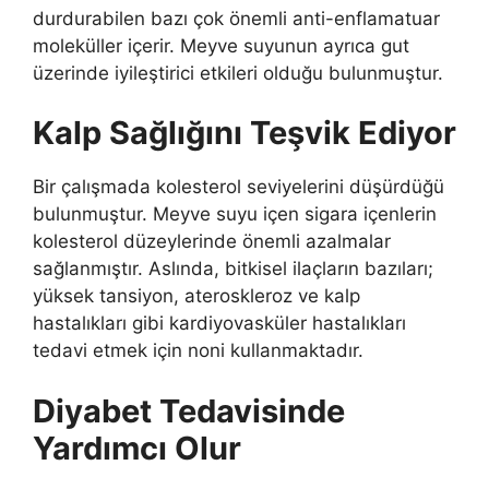
durdurabilen bazı çok önemli anti-enflamatuar
moleküller içerir. Meyve suyunun ayrıca gut
üzerinde iyileştirici etkileri olduğu bulunmuştur.
Kalp Sağlığını Teşvik Ediyor
Bir çalışmada kolesterol seviyelerini düşürdüğü
bulunmuştur. Meyve suyu içen sigara içenlerin
kolesterol düzeylerinde önemli azalmalar
sağlanmıştır. Aslında, bitkisel ilaçların bazıları;
yüksek tansiyon, ateroskleroz ve kalp
hastalıkları gibi kardiyovasküler hastalıkları
tedavi etmek için noni kullanmaktadır.
Diyabet Tedavisinde
Yardımcı Olur