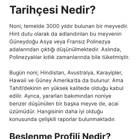
Tarihçesi Nedir?
Noni, temelde 3000 yıldır bulunan bir meyvedir.
Hint dutu olarak da adlandırılan bu meyvenin
Güneydoğu Asya veya Fransız Polinezya
adalarından çıktığı düşünülmektedir. Aslında,
Polinezyalılar kıtlık zamanlarında bile tüketmiştir.
Bugün noni; Hindistan, Avustralya, Karayipler,
Hawaii ve Güney Amerika’da da bulunur. Ama
Tahiti’dekinin en yüksek kalitede olduğu kabul
edilir. Ayrıca, yararları bakımından noniye
benzer düşünülen bir başka meyve de, acai
üzümüdür. Hangisinin daha iyi olduğu
konusunda çelişkili raporlar bulunmaktadır.
Beslenme Profili Nedir?