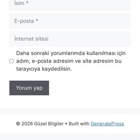
E-
posta
İnternet
sitesi
Daha sonraki yorumlarımda kullanılması için
adım, e-posta adresim ve site adresim bu
tarayıcıya kaydedilsin.
© 2026 Güzel Bilgiler
• Built with
GeneratePress