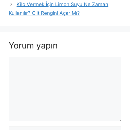
Kilo Vermek İçin Limon Suyu Ne Zaman
Kullanılır? Cilt Rengini Açar Mı?
Yorum yapın
Yorum
İsim