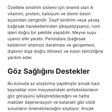
Özellikle sindirim sistemi için önemli olan A
vitamini, protein, kalsiyum ve demir besin
açısından zengindir. Zayıf sindirim veya yavaş
bağırsak hareketlerinden şikayetçiyseniz, noni
işleri doğru bir şekilde yapabilir. Meyve suyu
uyarıcı etki yaratır. Peristalsis (bağırsak
kaslarının istemsiz daralması ve gevşemesi,
dışkının dışa doğru itilmesi) ve kolon temizliğine
yardım eder.
Göz Sağlığını Destekler
Bu konuda az araştırma yapılmıştır ancak bazı
kaynaklar noni meyvesindeki antioksidanların
göz görüşünü iyileştirebileceğini ve hatta
maküler dejenerasyon ve katarakt gibi ciddi
sorunların önlenebileceğini söylüyor. Ancak