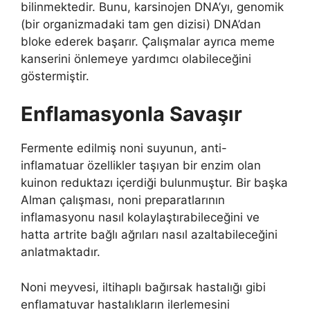
bilinmektedir. Bunu, karsinojen DNA’yı, genomik
(bir organizmadaki tam gen dizisi) DNA’dan
bloke ederek başarır. Çalışmalar ayrıca meme
kanserini önlemeye yardımcı olabileceğini
göstermiştir.
Enflamasyonla Savaşır
Fermente edilmiş noni suyunun, anti-
inflamatuar özellikler taşıyan bir enzim olan
kuinon reduktazı içerdiği bulunmuştur. Bir başka
Alman çalışması, noni preparatlarının
inflamasyonu nasıl kolaylaştırabileceğini ve
hatta artrite bağlı ağrıları nasıl azaltabileceğini
anlatmaktadır.
Noni meyvesi, iltihaplı bağırsak hastalığı gibi
enflamatuvar hastalıkların ilerlemesini