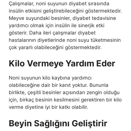
Çalışmalar, noni suyunun diyabet sırasında
insülin etkisini geliştirebileceğini göstermektedir.
Meyve suyundaki besinler, diyabet tedavisine
yardımcı olmak için insülin ile sinerjik etki
gösterir. Daha ileri çalışmalar diyabet
hastalarının diyetlerinde noni suyu tüketmesinin
çok yararlı olabileceğini göstermektedir.
Kilo Vermeye Yardım Eder
Noni suyunun kilo kaybına yardımcı
olabileceğine dair bir kanıt yoktur. Bununla
birlikte, çeşitli besinler açısından zengin olduğu
için, birkaç besinin kesilmesini gerektiren bir kilo
verme diyetine iyi bir katkı olabilir.
Beyin Sağlığını Geliştirir