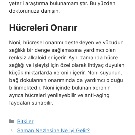
yeterli araştırma bulunamamıştır. Bu yüzden
doktorunuza danışın.
Hücreleri Onarır
Noni, hücresel onarımı destekleyen ve vücudun
sağlıklı bir denge sağlamasına yardımcı olan
renksiz alkaloidler içerir. Aynı zamanda hücre
sağlığı ve işleyişi için özel olarak ihtiyaç duyulan
küçük miktarlarda xeronin içerir. Noni suyunun,
bağ dokularının onarımında da yardımcı olduğu
bilinmektedir. Noni içinde bulunan xeronin
ayrıca hücreleri yenileyebilir ve anti-aging
faydaları sunabilir.
Kategoriler
Bitkiler
Saman Nezlesine Ne İyi Gelir?