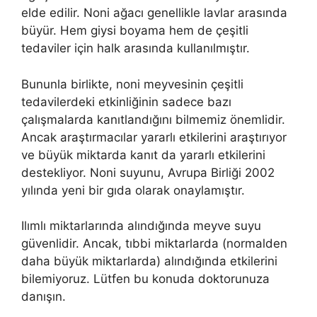
elde edilir. Noni ağacı genellikle lavlar arasında
büyür. Hem giysi boyama hem de çeşitli
tedaviler için halk arasında kullanılmıştır.
Bununla birlikte, noni meyvesinin çeşitli
tedavilerdeki etkinliğinin sadece bazı
çalışmalarda kanıtlandığını bilmemiz önemlidir.
Ancak araştırmacılar yararlı etkilerini araştırıyor
ve büyük miktarda kanıt da yararlı etkilerini
destekliyor. Noni suyunu, Avrupa Birliği 2002
yılında yeni bir gıda olarak onaylamıştır.
Ilımlı miktarlarında alındığında meyve suyu
güvenlidir. Ancak, tıbbi miktarlarda (normalden
daha büyük miktarlarda) alındığında etkilerini
bilemiyoruz. Lütfen bu konuda doktorunuza
danışın.