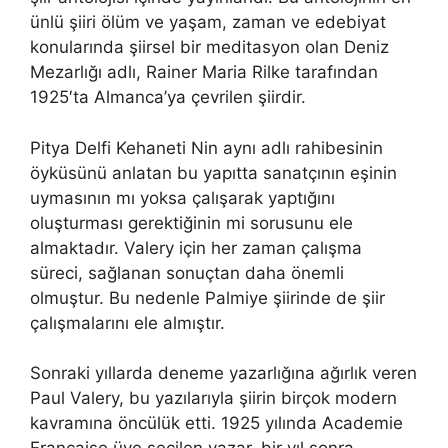
ünlü şiiri ölüm ve yaşam, zaman ve edebiyat
konularında şiirsel bir meditasyon olan Deniz
Mezarlığı adlı, Rainer Maria Rilke tarafından
1925′ta Almanca’ya çevrilen şiirdir.
Pitya Delfi Kehaneti Nin aynı adlı rahibesinin
öyküsünü anlatan bu yapıtta sanatçının eşinin
uymasının mı yoksa çalışarak yaptığını
oluşturması gerektiğinin mi sorusunu ele
almaktadır. Valery için her zaman çalışma
süreci, sağlanan sonuçtan daha önemli
olmuştur. Bu nedenle Palmiye şiirinde de şiir
çalışmalarını ele almıştır.
Sonraki yıllarda deneme yazarlığına ağırlık veren
Paul Valery, bu yazılarıyla şiirin birçok modern
kavramına öncülük etti. 1925 yılında Academie