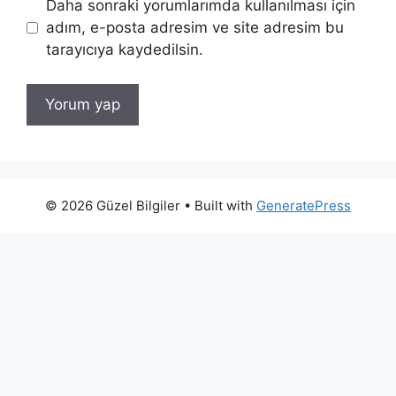
Daha sonraki yorumlarımda kullanılması için
adım, e-posta adresim ve site adresim bu
tarayıcıya kaydedilsin.
© 2026 Güzel Bilgiler
• Built with
GeneratePress