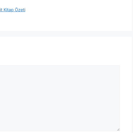
t Kitap Özeti