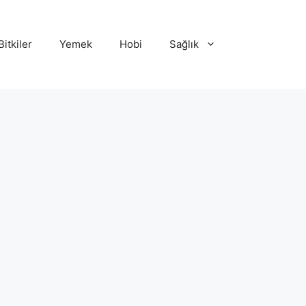
Bitkiler
Yemek
Hobi
Sağlık