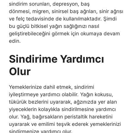
sindirim sorunları, depresyon, baş
dönmesi, migren, sinirsel baş ağrıları, sinir ağrısı
ve felç tedavisinde de kullanılmaktadır. Şimdi
bu güçlü bitkisel yağın sağlığınızı nasıl
geliştirebileceğini görmek için okumaya devam
edin.
Sindirime Yardımcı
Olur
Yemeklerinize dahil etmek, sindirimi
iyileştirmeye yardımcı olabilir. Yağın kokusu,
tükürük bezlerini uyararak, ağzınızda yer alan
yiyeceklerin kolaylıkla sindirilmesine yardımcı
olur. Yağ, bağırsakların peristaltik hareketini
uyararak ve emilimi teşvik ederek yemeklerinizi
sindirmenize yardımcı olur.