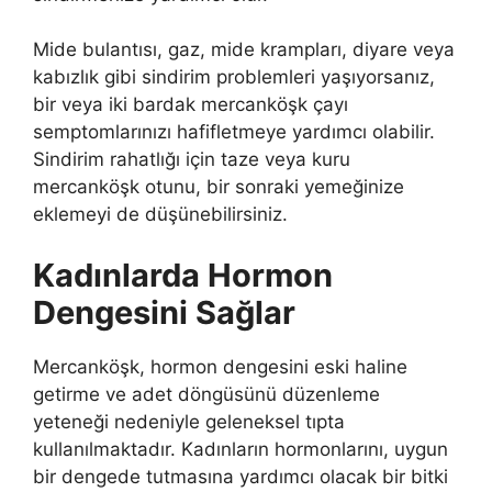
Mide bulantısı, gaz, mide krampları, diyare veya
kabızlık gibi sindirim problemleri yaşıyorsanız,
bir veya iki bardak mercanköşk çayı
semptomlarınızı hafifletmeye yardımcı olabilir.
Sindirim rahatlığı için taze veya kuru
mercanköşk otunu, bir sonraki yemeğinize
eklemeyi de düşünebilirsiniz.
Kadınlarda Hormon
Dengesini Sağlar
Mercanköşk, hormon dengesini eski haline
getirme ve adet döngüsünü düzenleme
yeteneği nedeniyle geleneksel tıpta
kullanılmaktadır. Kadınların hormonlarını, uygun
bir dengede tutmasına yardımcı olacak bir bitki