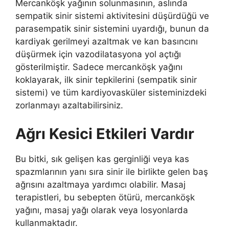
Mercanköşk yağının solunmasının, aslında
sempatik sinir sistemi aktivitesini düşürdüğü ve
parasempatik sinir sistemini uyardığı, bunun da
kardiyak gerilmeyi azaltmak ve kan basıncını
düşürmek için vazodilatasyona yol açtığı
gösterilmiştir. Sadece mercanköşk yağını
koklayarak, ilk sinir tepkilerini (sempatik sinir
sistemi) ve tüm kardiyovasküler sisteminizdeki
zorlanmayı azaltabilirsiniz.
Ağrı Kesici Etkileri Vardır
Bu bitki, sık gelişen kas gerginliği veya kas
spazmlarının yanı sıra sinir ile birlikte gelen baş
ağrısını azaltmaya yardımcı olabilir. Masaj
terapistleri, bu sebepten ötürü, mercanköşk
yağını, masaj yağı olarak veya losyonlarda
kullanmaktadır.