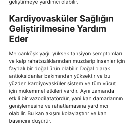
geliştirmeye yardımcı olabilir.
Kardiyovasküler Sağlığın
Geliştirilmesine Yardım
Eder
Mercanköşk yağı, yüksek tansiyon semptomları
ve kalp rahatsızlıklarından muzdarip insanlar için
faydalı bir doğal ürün olabilir. Doğal olarak
antioksidanlar bakımından yüksektir ve bu
yüzden kardiyovasküler sistem ve tüm vücut
için mükemmel etkileri vardır. Aynı zamanda
etkili bir vazodilatatördür, yani kan damarlarının
genişlemesine ve rahatlamasına yardımcı
olabilir. Bu kan akışını kolaylaştırır ve kan
basıncını düşürür.