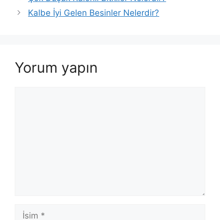
Kalbe İyi Gelen Besinler Nelerdir?
Yorum yapın
Yorum
İsim