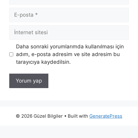
E-
posta
İnternet
sitesi
Daha sonraki yorumlarımda kullanılması için
adım, e-posta adresim ve site adresim bu
tarayıcıya kaydedilsin.
© 2026 Güzel Bilgiler
• Built with
GeneratePress