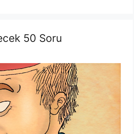
recek 50 Soru