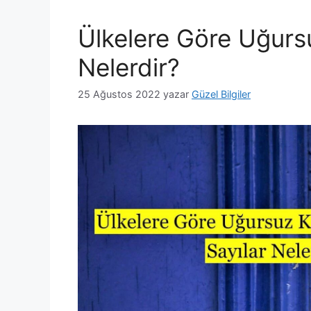
Ülkelere Göre Uğursu
Nelerdir?
25 Ağustos 2022
yazar
Güzel Bilgiler