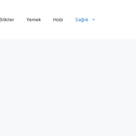
Bitkiler
Yemek
Hobi
Sağlık