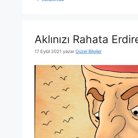
Aklınızı Rahata Erdi
17 Eylül 2021
yazar
Güzel Bilgiler