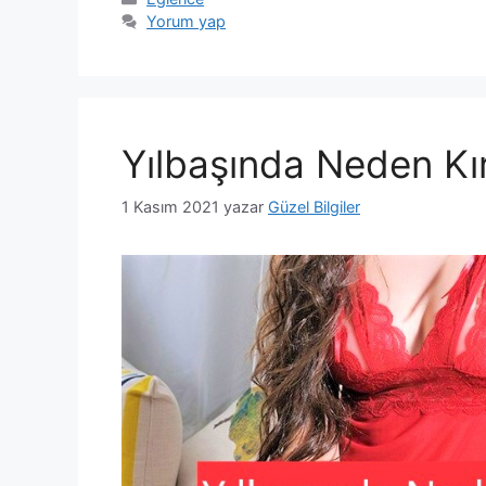
Yorum yap
Yılbaşında Neden Kır
1 Kasım 2021
yazar
Güzel Bilgiler