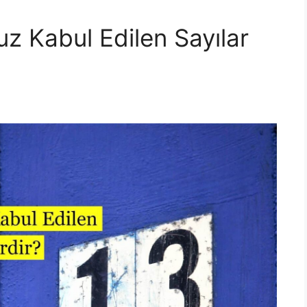
z Kabul Edilen Sayılar