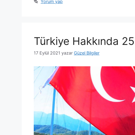
Yorum yap
Türkiye Hakkında 2
17 Eylül 2021
yazar
Güzel Bilgiler