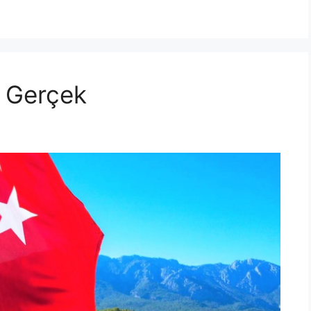
5 Gerçek