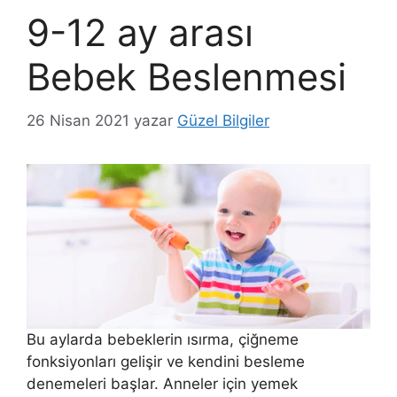
9-12 ay arası
Bebek Beslenmesi
26 Nisan 2021
yazar
Güzel Bilgiler
Bu aylarda bebeklerin ısırma, çiğneme
fonksiyonları gelişir ve kendini besleme
denemeleri başlar. Anneler için yemek