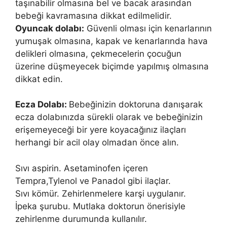
taşınabilir olmasına bel ve bacak arasından
bebeği kavramasına dikkat edilmelidir.
Oyuncak dolabı:
Güvenli olması için kenarlarının
yumuşak olmasına, kapak ve kenarlarında hava
delikleri olmasına, çekmecelerin çocuğun
üzerine düşmeyecek biçimde yapılmış olmasına
dikkat edin.
Ecza Dolabı:
Bebeğinizin doktoruna danışarak
ecza dolabınızda sürekli olarak ve bebeğinizin
erişemeyeceği bir yere koyacağınız ilaçları
herhangi bir acil olay olmadan önce alın.
Sıvı aspirin. Asetaminofen içeren
Tempra,Tylenol ve Panadol gibi ilaçlar.
Sıvı kömür. Zehirlenmelere karşi uygulanır.
İpeka şurubu. Mutlaka doktorun önerisiyle
zehirlenme durumunda kullanılır.