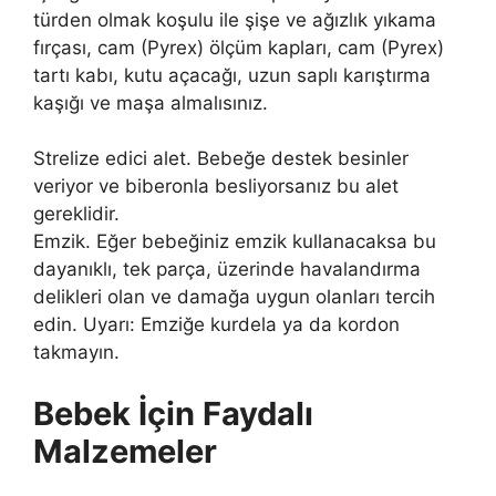
türden olmak koşulu ile şişe ve ağızlık yıkama
fırçası, cam (Pyrex) ölçüm kapları, cam (Pyrex)
tartı kabı, kutu açacağı, uzun saplı karıştırma
kaşığı ve maşa almalısınız.
Strelize edici alet. Bebeğe destek besinler
veriyor ve biberonla besliyorsanız bu alet
gereklidir.
Emzik. Eğer bebeğiniz emzik kullanacaksa bu
dayanıklı, tek parça, üzerinde havalandırma
delikleri olan ve damağa uygun olanları tercih
edin. Uyarı: Emziğe kurdela ya da kordon
takmayın.
Bebek İçin Faydalı
Malzemeler