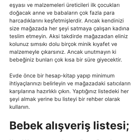
eşyası ve malzemeleri üreticileri ilk çocukları
doğacak anne ve babaların çok fazla para
harcadıklarını keşfetmişlerdir. Ancak kendinizi
size mağazada her şeyi satmaya çalışan kadına
teslim etmeyin. Aksi takdirde mağazadan eliniz
kolunuz sımsıkı dolu birçok minik kıyafet ve
malzemeyle çıkarsınız. Ancak unutmayın ki
bebeğiniz bunları çok kısa bir süre giyecektir.
Evde önce bir hesap-kitap yapıp minimum
ihtiyaçlarınızı belirleyin ve mağazadaki satıcıların
karşılarına hazırlıklı çıkın. Yaptığınız listedeki her
şeyi almak yerine bu listeyi bir rehber olarak
kullanın.
Bebek alışveriş listesi;