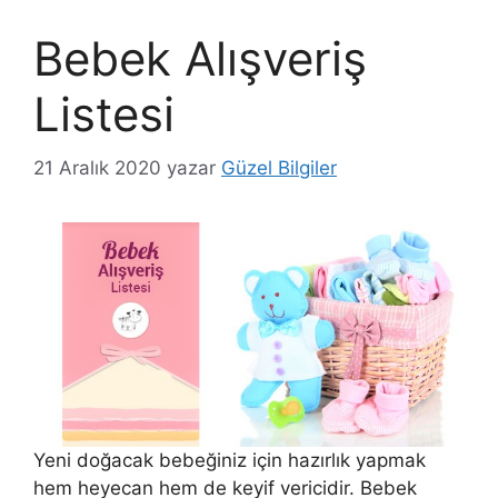
Bebek Alışveriş
Listesi
21 Aralık 2020
yazar
Güzel Bilgiler
Yeni doğacak bebeğiniz için hazırlık yapmak
hem heyecan hem de keyif vericidir. Bebek