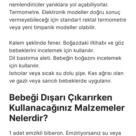
nemlendiriciler yanıklara yol açabiliyorlar.
Termometre. Elektronik modeller doğru sonuç
vermeyebileceği için standart rektal termometre
veya yeni timpanik modeller olabilir.
Kalem şeklinde fener. Boğazdaki iltihabı ve göz
bebeklerini incelemek için kullanılır.
Dil bastırma aleti. Bebeğin boğazını incelemek
için kullanılır.
Isıtıcılar veya sıcak su dolu şişe. Kas ağrısı olan
ve gazlı veya sancılı bebeklerde uygulanır.
Bebeği Dışarı Çıkarırken
Kullanacağınız Malzemeler
Nelerdir?
1 adet emzikli biberon. Emziriyorsanız su veya