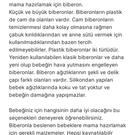
mama hazırlamak için biberon.
Küçük ve büyük biberonlar. Biberonların plastik
de cam da olanları vardır. Cam biberonların
temizlenmesi daha kolay olmasına rağmen
çabuk kırıldıklarından ve anne sütü vermek için
kullanılmadıklarından bazen tercih
edilmeyebilirler. Plastik biberonlar iki türlüdür.
Yeniden kullanılabilen klasik biberonlar ve daha
yeni olup bebeğin hava yutmasını engelleyen
biberonlar. Biberon ağızlıklarının şekli ve delik
çapı farklı olanları vardır. Silikondan yapılan
bebek ağızlıklarında koku ve tat yoktur ve
bebeğin damağına yapışmazlar.
Bebeğiniz için hangisinin daha iyi olacağını bu
seçenekleri deneyerek öğrenebilirsiniz.
Biberonla beslenen bebeklere mama hazırlamak
için gerekli malzemeler. Hepsi kaynatılabilir