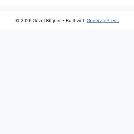
© 2026 Güzel Bilgiler
• Built with
GeneratePress