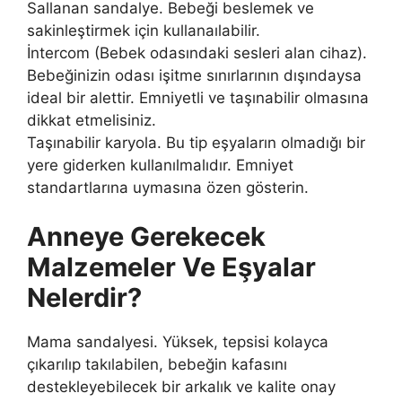
Sallanan sandalye. Bebeği beslemek ve
sakinleştirmek için kullanaılabilir.
İntercom (Bebek odasındaki sesleri alan cihaz).
Bebeğinizin odası işitme sınırlarının dışındaysa
ideal bir alettir. Emniyetli ve taşınabilir olmasına
dikkat etmelisiniz.
Taşınabilir karyola. Bu tip eşyaların olmadığı bir
yere giderken kullanılmalıdır. Emniyet
standartlarına uymasına özen gösterin.
Anneye Gerekecek
Malzemeler Ve Eşyalar
Nelerdir?
Mama sandalyesi. Yüksek, tepsisi kolayca
çıkarılıp takılabilen, bebeğin kafasını
destekleyebilecek bir arkalık ve kalite onay