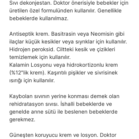
Sıvı dekonjestan. Doktor önerisiyle bebekler için
üretilen özel formulünden kullanılır. Genellikle
bebeklerde kullanılmaz.
Antiseptik krem. Basitrasin veya Neomisin gibi
ilaçlar küçük kesikler veya sıyrıklar için kullanılır.
Hidrojen peroksid. Ciltteki kesik ve çizikleri
temizlemek için kullanılır.
Kalamin Losyonu veya hidrokortizonlu krem
(%12″lik krem). Kaşıntılı pişikler ve sivrisinek
ısırığı için kullanılır.
Kaybolan sıvının yerine konması demek olan
rehidratasyon sıvısı. İshalli bebeklerde ve
genelde anne sütü ile beslenen bebeklerde
gerekmez.
Güneşten koruyucu krem ve losyon. Doktor