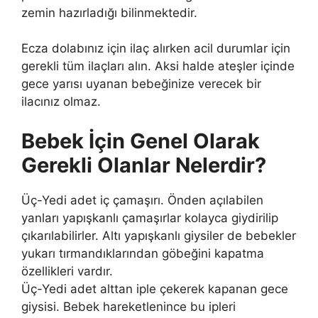
zemin hazırladığı bilinmektedir.
Ecza dolabınız için ilaç alırken acil durumlar için
gerekli tüm ilaçları alın. Aksi halde ateşler içinde
gece yarısı uyanan bebeğinize verecek bir
ilacınız olmaz.
Bebek İçin Genel Olarak
Gerekli Olanlar Nelerdir?
Üç-Yedi adet iç çamaşırı. Önden açılabilen
yanları yapışkanlı çamaşırlar kolayca giydirilip
çıkarılabilirler. Altı yapışkanlı giysiler de bebekler
yukarı tırmandıklarından göbeğini kapatma
özellikleri vardır.
Üç-Yedi adet alttan iple çekerek kapanan gece
giysisi. Bebek hareketlenince bu ipleri