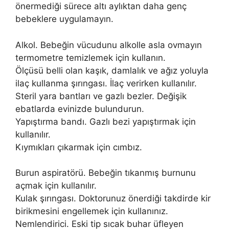
önermediği sürece altı aylıktan daha genç
bebeklere uygulamayın.
Alkol. Bebeğin vücudunu alkolle asla ovmayın
termometre temizlemek için kullanın.
Ölçüsü belli olan kaşık, damlalık ve ağız yoluyla
ilaç kullanma şırıngası. İlaç verirken kullanılır.
Steril yara bantları ve gazlı bezler. Değişik
ebatlarda evinizde bulundurun.
Yapıştırma bandı. Gazlı bezi yapıştırmak için
kullanılır.
Kıymıkları çıkarmak için cımbız.
Burun aspiratörü. Bebeğin tıkanmış burnunu
açmak için kullanılır.
Kulak şırıngası. Doktorunuz önerdiği takdirde kir
birikmesini engellemek için kullanınız.
Nemlendirici. Eski tip sıcak buhar üfleyen