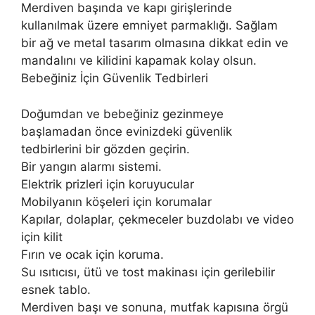
Merdiven başında ve kapı girişlerinde
kullanılmak üzere emniyet parmaklığı. Sağlam
bir ağ ve metal tasarım olmasına dikkat edin ve
mandalını ve kilidini kapamak kolay olsun.
Bebeğiniz İçin Güvenlik Tedbirleri
Doğumdan ve bebeğiniz gezinmeye
başlamadan önce evinizdeki güvenlik
tedbirlerini bir gözden geçirin.
Bir yangın alarmı sistemi.
Elektrik prizleri için koruyucular
Mobilyanın köşeleri için korumalar
Kapılar, dolaplar, çekmeceler buzdolabı ve video
için kilit
Fırın ve ocak için koruma.
Su ısıtıcısı, ütü ve tost makinası için gerilebilir
esnek tablo.
Merdiven başı ve sonuna, mutfak kapısına örgü