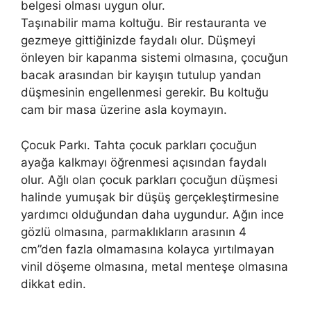
belgesi olması uygun olur.
Taşınabilir mama koltuğu. Bir restauranta ve
gezmeye gittiğinizde faydalı olur. Düşmeyi
önleyen bir kapanma sistemi olmasına, çocuğun
bacak arasından bir kayışın tutulup yandan
düşmesinin engellenmesi gerekir. Bu koltuğu
cam bir masa üzerine asla koymayın.
Çocuk Parkı. Tahta çocuk parkları çocuğun
ayağa kalkmayı öğrenmesi açısından faydalı
olur. Ağlı olan çocuk parkları çocuğun düşmesi
halinde yumuşak bir düşüş gerçekleştirmesine
yardımcı olduğundan daha uygundur. Ağın ince
gözlü olmasına, parmaklıkların arasının 4
cm”den fazla olmamasına kolayca yırtılmayan
vinil döşeme olmasına, metal menteşe olmasına
dikkat edin.