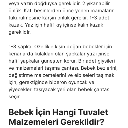
veya yazın doğduysa gereklidir. 2 yıkanabilir
önlük. Katı besinlerden önce yenen mamaların
tükürülmesine karşın önlük gerekir. 1-3 adet
kazak. Yaz için hafif kış içinse kalın kazak
gereklidir.
1-3 şapka. Özellikle kışın doğan bebekler için
kenarlarda kulakları olan şapkalar yaz içinse
hafif şapkalar güneşten korur. Bir adet giysileri
ve malzemeleri taşıma çantası. Bebek bezlerini,
değiştirme malzemelerini ve elbiseleri taşımak
için, gerektiğinde biberon oyuncak ve
yiyecekleri taşıyacak yeri olan bebek çantası
seçin.
Bebek İçin Hangi Tuvalet
Malzemeleri Gereklidir?