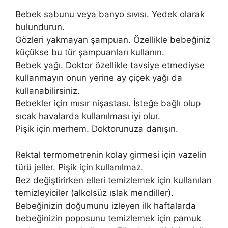
Bebek sabunu veya banyo sıvısı. Yedek olarak
bulundurun.
Gözleri yakmayan şampuan. Özellikle bebeğiniz
küçükse bu tür şampuanları kullanın.
Bebek yağı. Doktor özellikle tavsiye etmediyse
kullanmayın onun yerine ay çiçek yağı da
kullanabilirsiniz.
Bebekler için mısır nişastası. İsteğe bağlı olup
sıcak havalarda kullanılması iyi olur.
Pişik için merhem. Doktorunuza danışın.
Rektal termometrenin kolay girmesi için vazelin
türü jeller. Pişik için kullanılmaz.
Bez değiştirirken elleri temizlemek için kullanılan
temizleyiciler (alkolsüz ıslak mendiller).
Bebeğinizin doğumunu izleyen ilk haftalarda
bebeğinizin poposunu temizlemek için pamuk