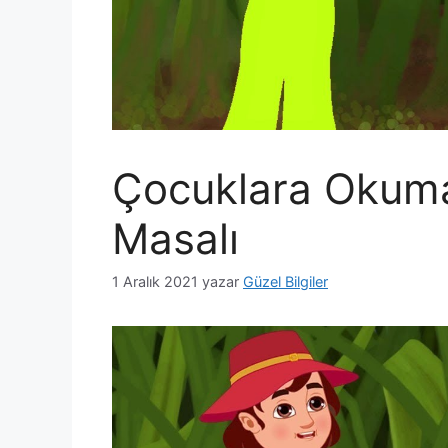
Çocuklara Okum
Masalı
1 Aralık 2021
yazar
Güzel Bilgiler