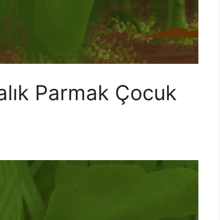
alık Parmak Çocuk