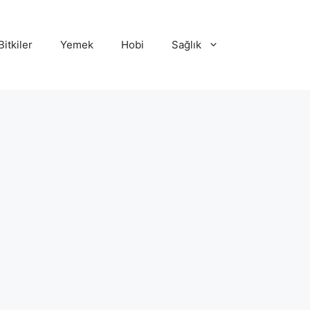
Bitkiler
Yemek
Hobi
Sağlık