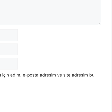
 için adım, e-posta adresim ve site adresim bu