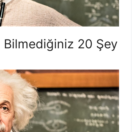
 Bilmediğiniz 20 Şey