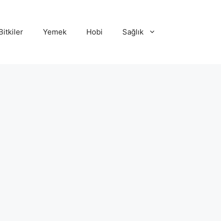
Bitkiler
Yemek
Hobi
Sağlık