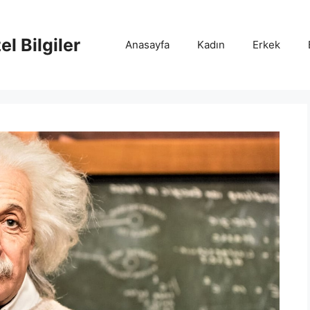
l Bilgiler
Anasayfa
Kadın
Erkek