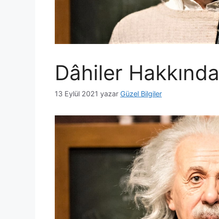
Dâhiler Hakkında
13 Eylül 2021
yazar
Güzel Bilgiler