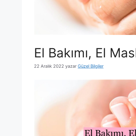
El Bakımı, El Mas
22 Aralık 2022
yazar
Güzel Bilgiler