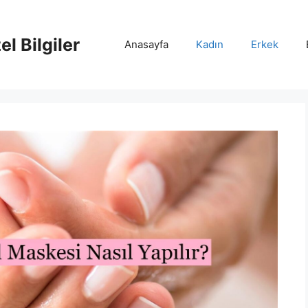
l Bilgiler
Anasayfa
Kadın
Erkek