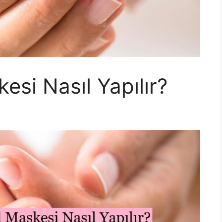
kesi Nasıl Yapılır?