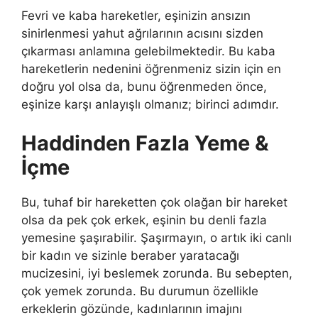
Fevri ve kaba hareketler, eşinizin ansızın
sinirlenmesi yahut ağrılarının acısını sizden
çıkarması anlamına gelebilmektedir. Bu kaba
hareketlerin nedenini öğrenmeniz sizin için en
doğru yol olsa da, bunu öğrenmeden önce,
eşinize karşı anlayışlı olmanız; birinci adımdır.
Haddinden Fazla Yeme &
İçme
Bu, tuhaf bir hareketten çok olağan bir hareket
olsa da pek çok erkek, eşinin bu denli fazla
yemesine şaşırabilir. Şaşırmayın, o artık iki canlı
bir kadın ve sizinle beraber yaratacağı
mucizesini, iyi beslemek zorunda. Bu sebepten,
çok yemek zorunda. Bu durumun özellikle
erkeklerin gözünde, kadınlarının imajını