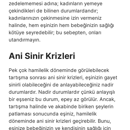
zedelememesi adına; kadınların yemeye
çekindikleri de bilinen durumlardandır;
kadınlarınızın çekinmesine izin vermeniz
halinde, hem eşinizin hem bebeğinizin sağlığı
kötüye seyredebilir; bu sebepten, onları
utandırmayın.
Ani Sinir Krizleri
Pek çok hamilelik döneminde görülebilecek
tartışma sonrası ani sinir krizleri, eşinizin gayet
sinirli olabileceğini de anlayabileceğiniz nadir
durumlardır. Nadir durumlardır çünkü anlayışlı
bir eşseniz bu durum, epey az görülür. Ancak,
tartışma halinde ve akabinde biriken şeylerin
patlaması sonucunda eşiniz, hamilelik
döneminde ani sinir krizleri geçirebilir. Bunu,
eşinize bebeğinizin ve kendisinin sağlığı için