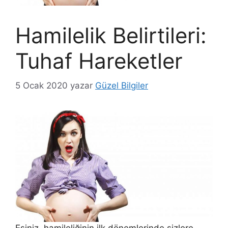
Hamilelik Belirtileri:
Tuhaf Hareketler
5 Ocak 2020
yazar
Güzel Bilgiler