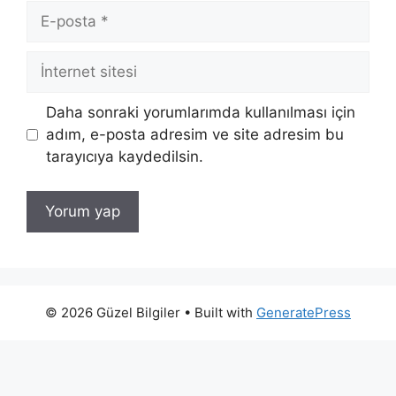
E-
posta
İnternet
sitesi
Daha sonraki yorumlarımda kullanılması için
adım, e-posta adresim ve site adresim bu
tarayıcıya kaydedilsin.
© 2026 Güzel Bilgiler
• Built with
GeneratePress