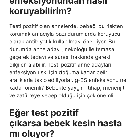
enfeksiyonundan nasıl
koruyabilirim?
Testi pozitif olan annelerde, bebeği bu riskten
korumak amacıyla bazı durumlarda koruyucu
olarak antibiyotik kullanılması öneriliyor. Bu
durumda anne adayı jinekoloğu ile temasa
geçerek tedavi ve süresi hakkında gerekli
bilgileri alabilir. Testi pozitif anne adayları
enfeksiyon riski için doğuma kadar belirli
aralıklarla takip ediliyorlar. g-BS enfeksiyonu ne
kadar önemli? Bebekte yaygın iltihap, menenjit
ve zatürreye sebep olduğu için çok önemli.
Eğer test pozitif
çıkarsa bebek kesin hasta
mı oluyor?