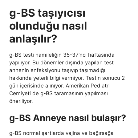
g-BS taşıyıcısı
olunduğu nasıl
anlaşılır?
g-BS testi hamileliğin 35-37’nci haftasında
yapılıyor. Bu dönemler dışında yapılan test
annenin enfeksiyonu taşıyıp taşımadığı
hakkında yeterli bilgi vermiyor. Testin sonucu 2
gün içerisinde alınıyor. Amerikan Pediatri
Cemiyeti de g-BS taramasının yapılması
öneriliyor.
g-BS Anneye nasıl bulaşır?
g-BS normal şartlarda vajina ve bağırsağa