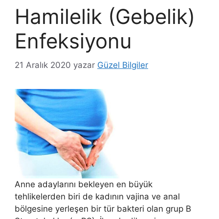
Hamilelik (Gebelik)
Enfeksiyonu
21 Aralık 2020
yazar
Güzel Bilgiler
Anne adaylarını bekleyen en büyük
tehlikelerden biri de kadının vajina ve anal
bölgesine yerleşen bir tür bakteri olan grup B