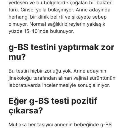
yerleşen ve bu bölgelerde çoğalan bir bakteri
türü. Cinsel yolla bulaşmıyor. Anne adayında
herhangi bir klinik belirti ve şikâyete sebep
olmuyor. Normal sağlıklı bireylerin yaklaşık
yüzde 15-40’ında bulunuyor.
g-BS testini yaptırmak zor
mu?
Bu testin hiçbir zorluğu yok. Anne adayının
jinekoloğu tarafından alınan vajinal sürüntünün
laboratuvarda incelenmesiyle sonuç alınıyor.
Eğer g-BS testi pozitif
çıkarsa?
Mutlaka her taşıyıcı annenin bebeğinde g-BS