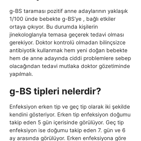
g-BS taraması pozitif anne adaylarının yaklaşık
1/100 ünde bebekte g-BS’ye , bağlı etkiler
ortaya çıkıyor. Bu durumda kişilerin
jinekologlarıyla temasa geçerek tedavi olması
gerekiyor. Doktor kontrolü olmadan bilinçsizce
antibiyotik kullanmak hem yeni doğan bebekte
hem de anne adayında ciddi problemlere sebep
olacağından tedavi mutlaka doktor gözetiminde
yapılmalı.
g-BS tipleri nelerdir?
Enfeksiyon erken tip ve geç tip olarak iki şekilde
kendini gösteriyor. Erken tip enfeksiyon doğumu
takip eden 5 gün içerisinde görülüyor. Geç tip
enfeksiyon ise doğumu takip eden 7. gün ve 6
ay arasında görülüyor. Erken enfeksiyona göre