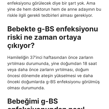
enfeksiyonu görülecek diye bir şart yok. Ama
yine de hem doktorun hem de anne adayının bu
riskle ilgili gerekli tedbirleri alması gerekiyor.
Bebekte g-BS enfeksiyonu
riski ne zaman ortaya
çıkıyor?
Hamileliğin 37’inci haftasından önce zarların
yırtılması durumunda, yine doğumdan 18 saat
veya daha önce zarların yırtılması, doğum
öncesi dönemde ateşin yükselmesi ve daha
önceki doğumlarda g-BS enfeksiyonu görülmüş
olması durumunda.
Bebeğimi g-BS