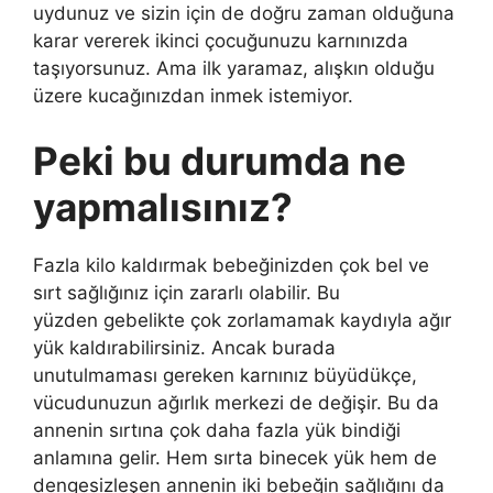
uydunuz ve sizin için de doğru zaman olduğuna
karar vererek ikinci çocuğunuzu karnınızda
taşıyorsunuz. Ama ilk yaramaz, alışkın olduğu
üzere kucağınızdan inmek istemiyor.
Peki bu durumda ne
yapmalısınız?
Fazla kilo kaldırmak bebeğinizden çok bel ve
sırt sağlığınız için zararlı olabilir. Bu
yüzden gebelikte çok zorlamamak kaydıyla ağır
yük kaldırabilirsiniz. Ancak burada
unutulmaması gereken karnınız büyüdükçe,
vücudunuzun ağırlık merkezi de değişir. Bu da
annenin sırtına çok daha fazla yük bindiği
anlamına gelir. Hem sırta binecek yük hem de
dengesizleşen annenin iki bebeğin sağlığını da