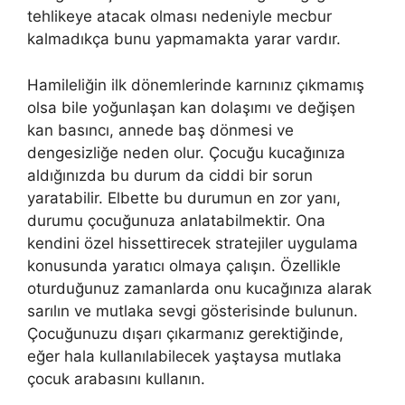
tehlikeye atacak olması nedeniyle mecbur
kalmadıkça bunu yapmamakta yarar vardır.
Hamileliğin ilk dönemlerinde karnınız çıkmamış
olsa bile yoğunlaşan kan dolaşımı ve değişen
kan basıncı, annede baş dönmesi ve
dengesizliğe neden olur. Çocuğu kucağınıza
aldığınızda bu durum da ciddi bir sorun
yaratabilir. Elbette bu durumun en zor yanı,
durumu çocuğunuza anlatabilmektir. Ona
kendini özel hissettirecek stratejiler uygulama
konusunda yaratıcı olmaya çalışın. Özellikle
oturduğunuz zamanlarda onu kucağınıza alarak
sarılın ve mutlaka sevgi gösterisinde bulunun.
Çocuğunuzu dışarı çıkarmanız gerektiğinde,
eğer hala kullanılabilecek yaştaysa mutlaka
çocuk arabasını kullanın.