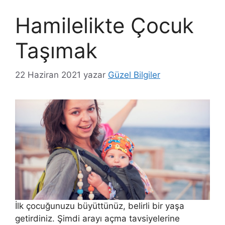
Hamilelikte Çocuk
Taşımak
22 Haziran 2021
yazar
Güzel Bilgiler
İlk çocuğunuzu büyüttünüz, belirli bir yaşa
getirdiniz. Şimdi arayı açma tavsiyelerine