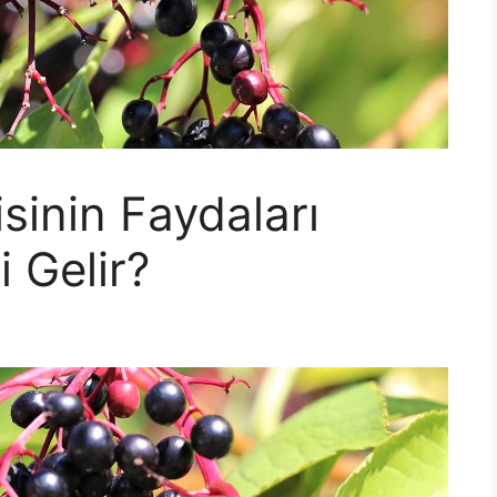
sinin Faydaları
i Gelir?