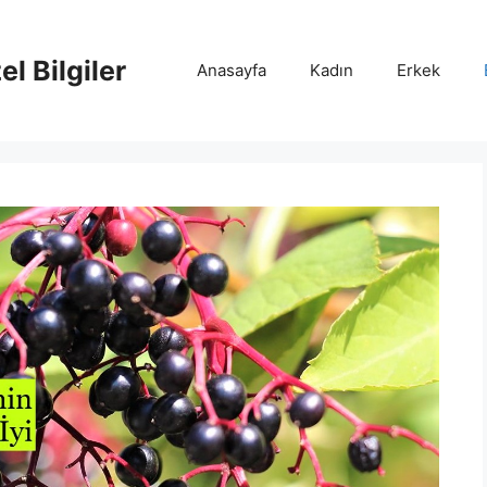
l Bilgiler
Anasayfa
Kadın
Erkek