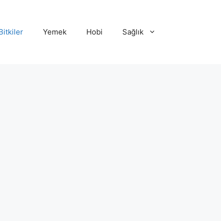
Bitkiler
Yemek
Hobi
Sağlık