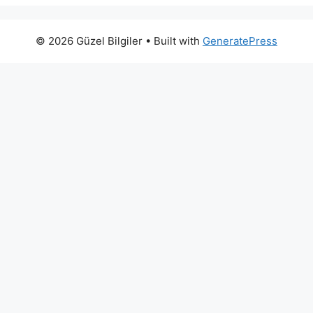
© 2026 Güzel Bilgiler
• Built with
GeneratePress