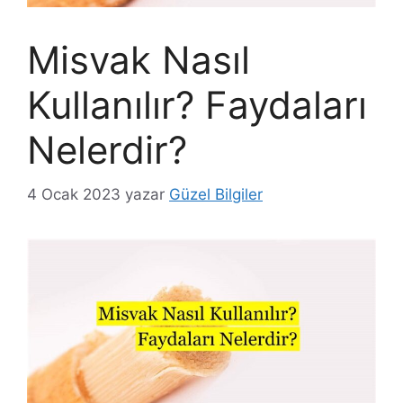
Misvak Nasıl
Kullanılır? Faydaları
Nelerdir?
4 Ocak 2023
yazar
Güzel Bilgiler