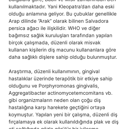
kullanılmaktadır. Yani Kleopatra’dan daha eski
olduğu anlamına geliyor. Bu çubuklar genellikle
Arap dilinde “Arak” olarak bilinen Salvadora
persica ağacı ile ilişkilidir. WHO ve diğer
bağımsız sağlık kuruluşları tarafından yapılan
birçok çalışmada, düzenli olarak misvak
kullanan kişilerin diş macunu kullananlara göre
daha sağlıklı dişlere sahip olduğu bulunmuştur.
Araştırma, düzenli kullanımının, gingival
hastalıklar üzerinde terapötik bir etkiye sahip
olduğunu ve Porphyromonas gingivalis,
Aggregatibacter actinomycetemcomitans vb.
gibi organizmaların neden olan çoğu diş
hastalığına karşı harekete geçtiğini ortaya
koymuştur. Yapılan yeni bir çalışma, düzenli diş
fırçalamaya ek olarak kullanıldığında plak ve diş