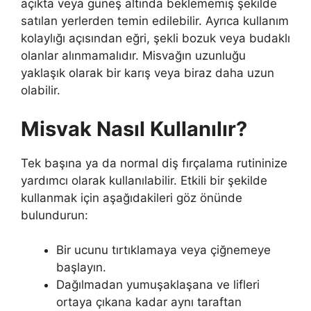
açıkta veya güneş altında beklememiş şekilde
satılan yerlerden temin edilebilir. Ayrıca kullanım
kolaylığı açısından eğri, şekli bozuk veya budaklı
olanlar alınmamalıdır. Misvağın uzunluğu
yaklaşık olarak bir karış veya biraz daha uzun
olabilir.
Misvak Nasıl Kullanılır?
Tek başına ya da normal diş fırçalama rutininize
yardımcı olarak kullanılabilir. Etkili bir şekilde
kullanmak için aşağıdakileri göz önünde
bulundurun:
Bir ucunu tırtıklamaya veya çiğnemeye
başlayın.
Dağılmadan yumuşaklaşana ve lifleri
ortaya çıkana kadar aynı taraftan