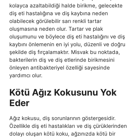
kolayca azaltabildiği halde birikme, gelecekte
diş eti hastalığına ve diş kaybına neden
olabilecek görülebilir sarı renkli tartar
oluşmasına neden olur. Tartar ve plak
oluşumunu ve böylece diş eti hastalığını ve diş
kaybını önlemenin en iyi yolu, düzenli ve doğru
şekilde diş fırçalamaktır. Misvak bu noktada,
bakterilerin diş ve diş etlerinde birikmesini
önleyen antibakteriyel özelliği sayesinde
yardımcı olur.
Kötü Ağız Kokusunu Yok
Eder
Ağız kokusu, diş sorunlarının göstergesidir.
Özellikle diş eti hastalıkları ve diş çürüklerinden
dolayı oluşan kötü koku, ağzınızda kötü bir