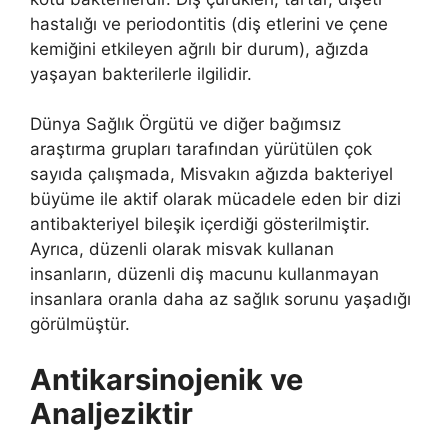
hastalığı ve periodontitis (diş etlerini ve çene
kemiğini etkileyen ağrılı bir durum), ağızda
yaşayan bakterilerle ilgilidir.
Dünya Sağlık Örgütü ve diğer bağımsız
araştırma grupları tarafından yürütülen çok
sayıda çalışmada, Misvakın ağızda bakteriyel
büyüme ile aktif olarak mücadele eden bir dizi
antibakteriyel bileşik içerdiği gösterilmiştir.
Ayrıca, düzenli olarak misvak kullanan
insanların, düzenli diş macunu kullanmayan
insanlara oranla daha az sağlık sorunu yaşadığı
görülmüştür.
Antikarsinojenik ve
Analjeziktir