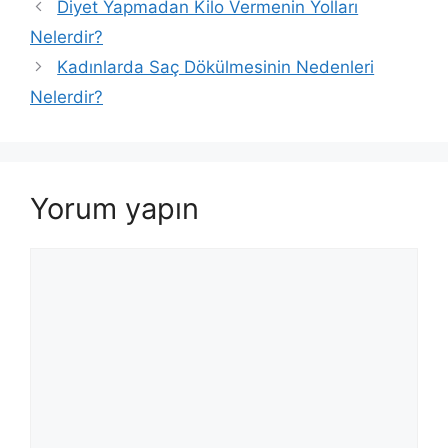
Diyet Yapmadan Kilo Vermenin Yolları
Nelerdir?
Kadınlarda Saç Dökülmesinin Nedenleri
Nelerdir?
Yorum yapın
Yorum