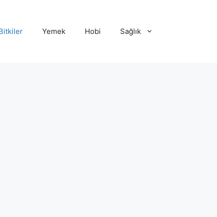
Bitkiler
Yemek
Hobi
Sağlık