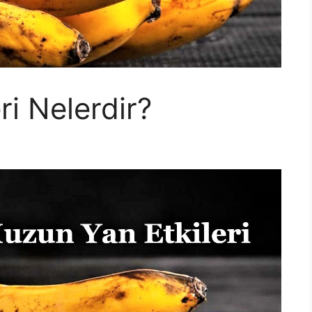
ri Nelerdir?