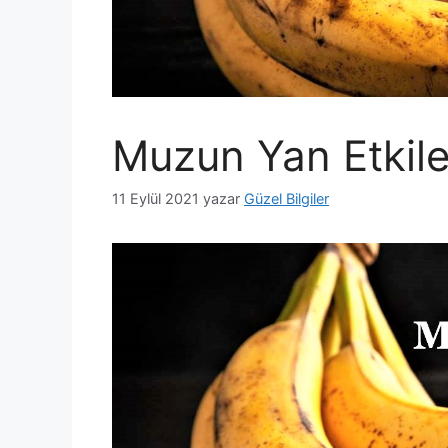
Muzun Yan Etkile
11 Eylül 2021
yazar
Güzel Bilgiler