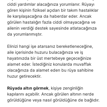
ciddi yardımlar alacağınıza yorumlanır. Rüyayı
gören kişinin fiziksel açıdan bir takım hastalıklar
ile karşılaşacağına da haberdar eder. Ancak
görülen hastalığın fazla ciddi olmayacağına ve
ailenin verdiği destek sayesinde atlatacağınıza
da yorumlanmıştır.
Elinizi hangi işe atarsanız bereketleneceğine,
aile içerisinde huzuru bulacağınıza ve iş
hayatınızda bir üst mertebeye geçeceğinize
alamet eder. İstediğiniz konularda muvaffak
olacağınıza da alamet eden bu rüya sahibine
huzur getirecektir.
Rüyada altın görmek
, kişiye zenginliğin
kapılarını açabilir. Ancak görülen altının nerde
görüldüğüne veya nasıl görüldüğüne de bağlıdır.