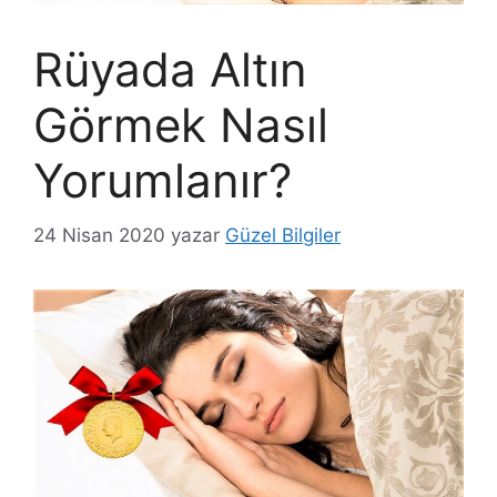
Rüyada Altın
Görmek Nasıl
Yorumlanır?
24 Nisan 2020
yazar
Güzel Bilgiler