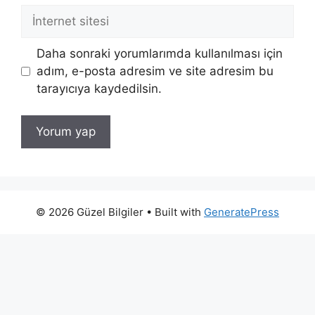
İnternet
sitesi
Daha sonraki yorumlarımda kullanılması için
adım, e-posta adresim ve site adresim bu
tarayıcıya kaydedilsin.
© 2026 Güzel Bilgiler
• Built with
GeneratePress