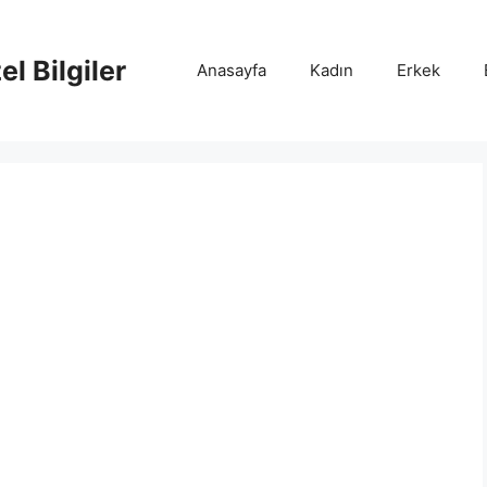
l Bilgiler
Anasayfa
Kadın
Erkek