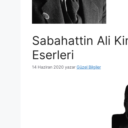
Sabahattin Ali Ki
Eserleri
14 Haziran 2020
yazar
Güzel Bilgiler