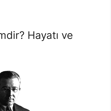
mdir? Hayatı ve