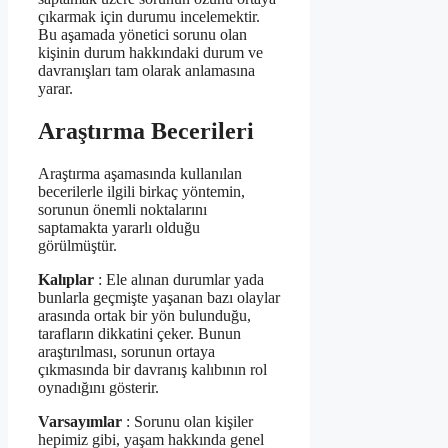
çıkarmak için durumu incelemektir.
Bu aşamada yönetici sorunu olan
kişinin durum hakkındaki durum ve
davranışları tam olarak anlamasına
yarar.
Araştırma Becerileri
Araştırma aşamasında kullanılan
becerilerle ilgili birkaç yöntemin,
sorunun önemli noktalarını
saptamakta yararlı olduğu
görülmüştür.
Kalıplar
: Ele alınan durumlar yada
bunlarla geçmişte yaşanan bazı olaylar
arasında ortak bir yön bulunduğu,
tarafların dikkatini çeker. Bunun
araştırılması, sorunun ortaya
çıkmasında bir davranış kalıbının rol
oynadığını gösterir.
Varsayımlar
: Sorunu olan kişiler
hepimiz gibi, yaşam hakkında genel