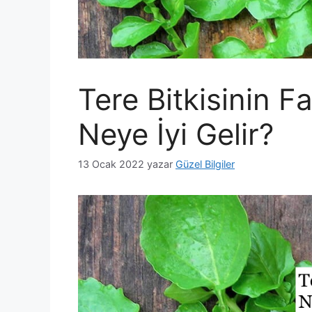
Tere Bitkisinin Fa
Neye İyi Gelir?
13 Ocak 2022
yazar
Güzel Bilgiler