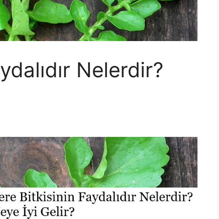
ydalıdır Nelerdir?