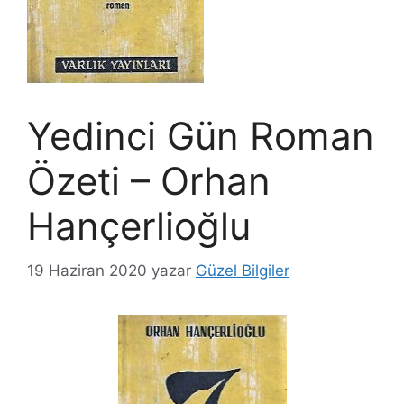
Yedinci Gün Roman
Özeti – Orhan
Hançerlioğlu
19 Haziran 2020
yazar
Güzel Bilgiler