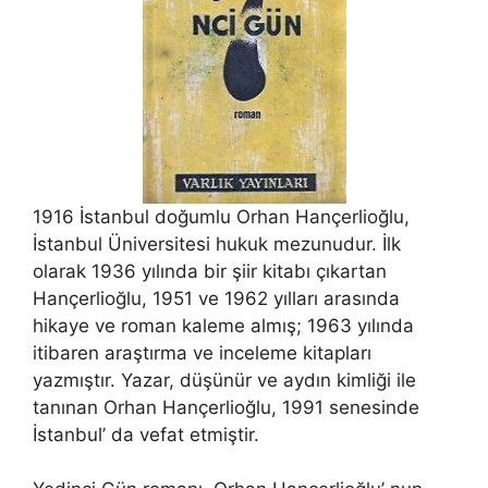
1916 İstanbul doğumlu Orhan Hançerlioğlu,
İstanbul Üniversitesi hukuk mezunudur. İlk
olarak 1936 yılında bir şiir kitabı çıkartan
Hançerlioğlu, 1951 ve 1962 yılları arasında
hikaye ve roman kaleme almış; 1963 yılında
itibaren araştırma ve inceleme kitapları
yazmıştır. Yazar, düşünür ve aydın kimliği ile
tanınan Orhan Hançerlioğlu, 1991 senesinde
İstanbul’ da vefat etmiştir.