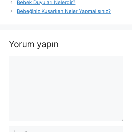
Bebek Duyuları Nelerdir?
Bebeğiniz Kusarken Neler Yapmalısınız?
Yorum yapın
Yorum
İsim