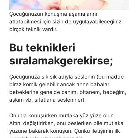
Çocuğunuzun konuşma aşamalarını
atlatabilmesi için sizin de uygulayabileceğiniz
birçok teknik vardır.
Bu teknikleri
sıralamakgerekirse;
Çocuğunuza sık sık adıyla seslenin (bu madde
biraz komik gelebilir ancak anne babalar
bebeklerine genelde canım, bitanem, bebeğim,
aşkım vb. sıfatlarla seslenirler).
Onunla konuşurken mutlaka yüz yüze olun.
Altını değiştirirken, onu beslerken bile mutlaka
yüzüne bakarak konuşun. Çünkü iletişimin ilk