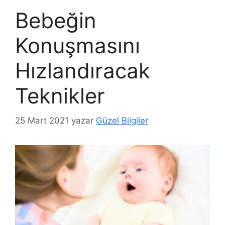
Bebeğin
Konuşmasını
Hızlandıracak
Teknikler
25 Mart 2021
yazar
Güzel Bilgiler