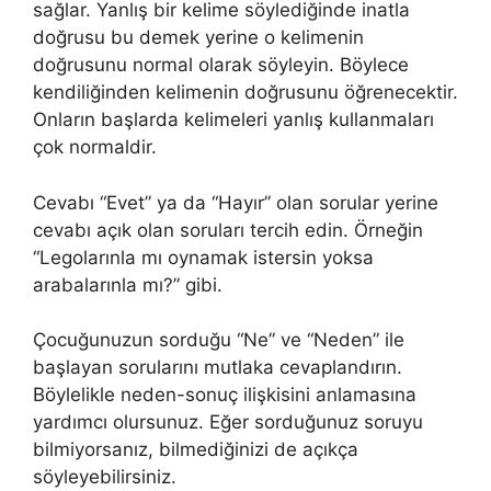
sağlar. Yanlış bir kelime söylediğinde inatla
doğrusu bu demek yerine o kelimenin
doğrusunu normal olarak söyleyin. Böylece
kendiliğinden kelimenin doğrusunu öğrenecektir.
Onların başlarda kelimeleri yanlış kullanmaları
çok normaldir.
Cevabı “Evet” ya da “Hayır” olan sorular yerine
cevabı açık olan soruları tercih edin. Örneğin
“Legolarınla mı oynamak istersin yoksa
arabalarınla mı?” gibi.
Çocuğunuzun sorduğu “Ne” ve “Neden” ile
başlayan sorularını mutlaka cevaplandırın.
Böylelikle neden-sonuç ilişkisini anlamasına
yardımcı olursunuz. Eğer sorduğunuz soruyu
bilmiyorsanız, bilmediğinizi de açıkça
söyleyebilirsiniz.