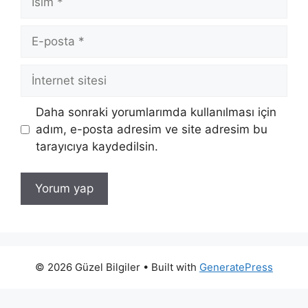
E-
posta
İnternet
sitesi
Daha sonraki yorumlarımda kullanılması için
adım, e-posta adresim ve site adresim bu
tarayıcıya kaydedilsin.
© 2026 Güzel Bilgiler
• Built with
GeneratePress