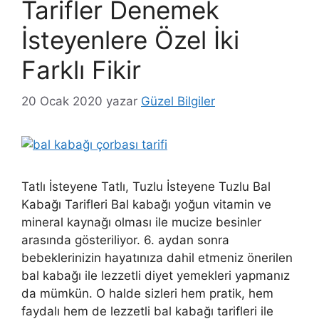
Tarifler Denemek
İsteyenlere Özel İki
Farklı Fikir
20 Ocak 2020
yazar
Güzel Bilgiler
Tatlı İsteyene Tatlı, Tuzlu İsteyene Tuzlu Bal
Kabağı Tarifleri Bal kabağı yoğun vitamin ve
mineral kaynağı olması ile mucize besinler
arasında gösteriliyor. 6. aydan sonra
bebeklerinizin hayatınıza dahil etmeniz önerilen
bal kabağı ile lezzetli diyet yemekleri yapmanız
da mümkün. O halde sizleri hem pratik, hem
faydalı hem de lezzetli bal kabağı tarifleri ile