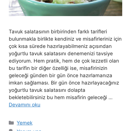
Tavuk salatasının birbirinden farklı tarifleri
bulunmakla birlikte kendiniz ve misafirleriniz için
çok kısa sürede hazırlayabilmeniz açısından
yoğurtlu tavuk salatasını denemenizi tavsiye
ediyorum. Hem pratik, hem de çok lezzetli olan
bu tarifin bir diğer özelliği ise, misafirinizin
geleceği günden bir gün önce hazırlamanıza
imkan sağlaması. Bir gün önce hazırlayacağınız
yoğurtlu tavuk salatasını dolapta
bekletebilirsiniz bu hem misafirin geleceği …
Devamını oku
Kategoriler
Yemek