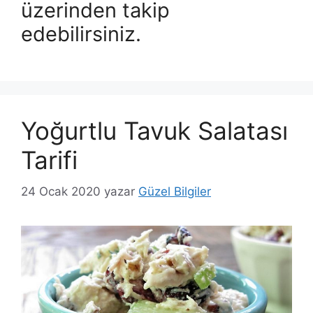
üzerinden takip
edebilirsiniz.
Yoğurtlu Tavuk Salatası
Tarifi
24 Ocak 2020
yazar
Güzel Bilgiler