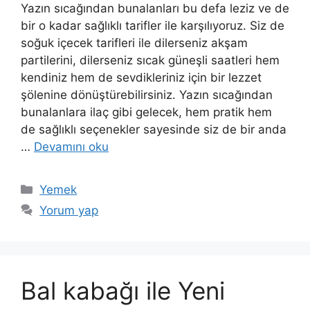
Yazın sıcağından bunalanları bu defa leziz ve de
bir o kadar sağlıklı tarifler ile karşılıyoruz. Siz de
soğuk içecek tarifleri ile dilerseniz akşam
partilerini, dilerseniz sıcak güneşli saatleri hem
kendiniz hem de sevdikleriniz için bir lezzet
şölenine dönüştürebilirsiniz. Yazın sıcağından
bunalanlara ilaç gibi gelecek, hem pratik hem
de sağlıklı seçenekler sayesinde siz de bir anda
…
Devamını oku
Kategoriler
Yemek
Yorum yap
Bal kabağı ile Yeni