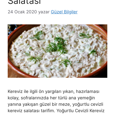
Salatası
24 Ocak 2020
yazar
Güzel Bilgiler
Kereviz ile ilgili ön yargıları yıkan, hazırlaması
kolay, sofralarınızda her türlü ana yemeğin
yanına yakışan güzel bir meze, yoğurtlu cevizli
kereviz salatası tarifim. Yoğurtlu Cevizli Kereviz