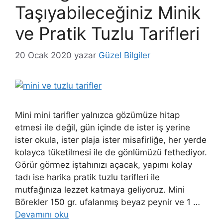
Taşıyabileceğiniz Minik
ve Pratik Tuzlu Tarifleri
20 Ocak 2020
yazar
Güzel Bilgiler
Mini mini tarifler yalnızca gözümüze hitap
etmesi ile değil, gün içinde de ister iş yerine
ister okula, ister plaja ister misafirliğe, her yerde
kolayca tüketilmesi ile de gönlümüzü fethediyor.
Görür görmez iştahınızı açacak, yapımı kolay
tadı ise harika pratik tuzlu tarifleri ile
mutfağınıza lezzet katmaya geliyoruz. Mini
Börekler 150 gr. ufalanmış beyaz peynir ve 1 …
Devamını oku