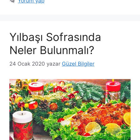
Yorum yap
Yılbaşı Sofrasında
Neler Bulunmalı?
24 Ocak 2020
yazar
Güzel Bilgiler